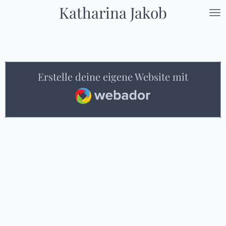
Katharina Jakob
Zum
Hauptinhalt
springen
Erstelle deine eigene Website mit
Webador